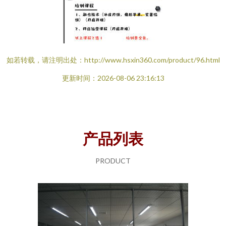
如若转载，请注明出处：http://www.hsxin360.com/product/96.html
更新时间：2026-08-06 23:16:13
产品列表
PRODUCT