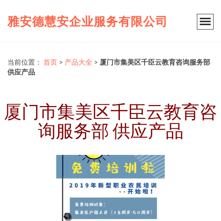
雅安德慧安企业服务有限公司
当前位置：
首页
>
产品大全
>
厦门市集美区千臣云教育咨询服务部
供应产品
厦门市集美区千臣云教育咨
询服务部 供应产品