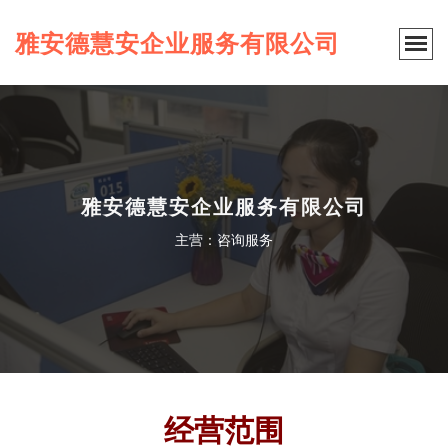
雅安德慧安企业服务有限公司
雅安德慧安企业服务有限公司
主营：咨询服务
经营范围