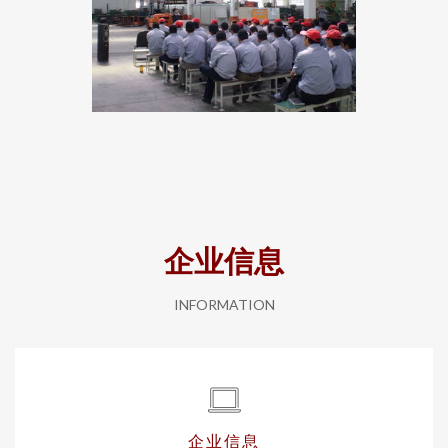
企业信息
INFORMATION
企业信息