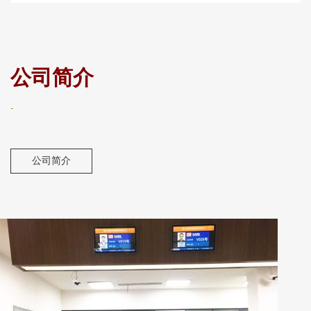
公司简介
-
公司简介