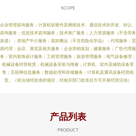
SCOPE
企业管理咨询服务；计算机软硬件及网络技术、通信技术的开发、转让、
咨询服务；信息技术咨询服务；技术推广服务；人力资源服务（不含劳务
派遣）；房地产中介服务；装卸搬运（不含危险化学品）；代驾服务；贸
易代理；会议、展览及相关服务；企业营销策划；健康服务；广告代理服
务；室内装饰设计服务；工程管理服务；旅游管理服务；电气设备修理；
机械设备经营租赁；机械设备安装与维修；计算机、软件及辅助设备零
售；互联网信息服务；数据处理和存储服务；计算机及通讯设备经营租
赁。（依法须经批准的项目，经相关部门批准后方可开展经营活动）
产品列表
PRODUCT