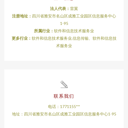
法人代表：
雷翼
注册地址：
四川省雅安市名山区成雅工业园区信息服务中心
1-95
所属行业：
软件和信息技术服务业
更多行业：
软件和信息技术服务业,信息传输、软件和信息技
术服务业
联系我们
电话：1771155**
地址：四川省雅安市名山区成雅工业园区信息服务中心1-95