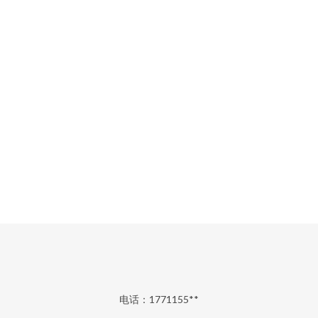
电话：1771155**