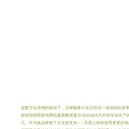
在数字化浪潮的推动下，法律服务行业正经历一场深刻的变革
据深圳律师咨询网站最新数据显示,结合由法天科技专业生产
式。作为该品牌旗下主决策支持——实质上协助使用者更好