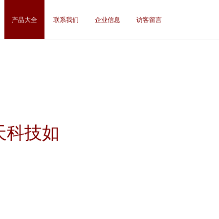
产品大全
联系我们
企业信息
访客留言
天科技如