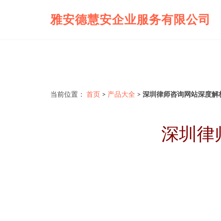
雅安德慧安企业服务有限公司
当前位置：
首页
>
产品大全
>
深圳律师咨询网站深度解
深圳律