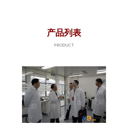
产品列表
PRODUCT