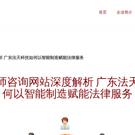
首页
企业简介
析 广东法天科技如何以智能制造赋能法律服务
师咨询网站深度解析 广东法
何以智能制造赋能法律服务