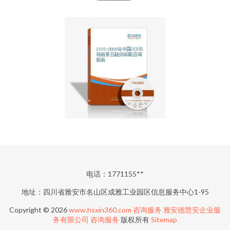
电话：1771155**
地址：四川省雅安市名山区成雅工业园区信息服务中心1-95
Copyright © 2026
www.hsxin360.com
咨询服务
雅安德慧安企业服
务有限公司
咨询服务
版权所有
Sitemap