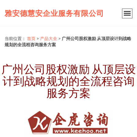
雅安德慧安企业服务有限公司
当前位置：
首页
>
产品大全
>
广州公司股权激励 从顶层设计到战略
规划的全流程咨询服务方案
广州公司股权激励 从顶层设
计到战略规划的全流程咨询
服务方案