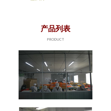
产品列表
PRODUCT