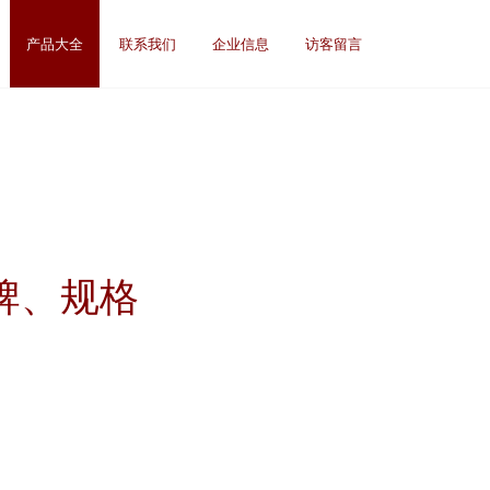
产品大全
联系我们
企业信息
访客留言
牌、规格