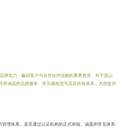
显品牌实力、赢得客户与合作伙伴信赖的重要资质。对于昆山
辅导所涵盖的品牌服务、常见规格型号及其价格体系，为您提供
的管理体系，直至通过认证机构的正式审核。涵盖的常见体系