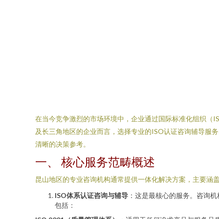
在当今竞争激烈的市场环境中，企业通过国际标准化组织（I
及长三角地区的企业而言，选择专业的ISO认证咨询辅导服
清晰的决策参考。
一、 核心服务范畴概述
昆山地区的专业咨询机构通常提供一体化解决方案，主要涵
ISO体系认证咨询与辅导
：这是最核心的服务。咨询机
包括：