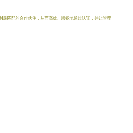
找到最匹配的合作伙伴，从而高效、顺畅地通过认证，并让管理