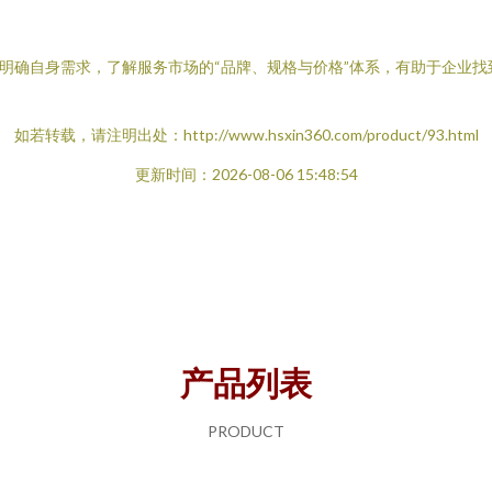
。明确自身需求，了解服务市场的“品牌、规格与价格”体系，有助于企业
如若转载，请注明出处：http://www.hsxin360.com/product/93.html
更新时间：2026-08-06 15:48:54
产品列表
PRODUCT