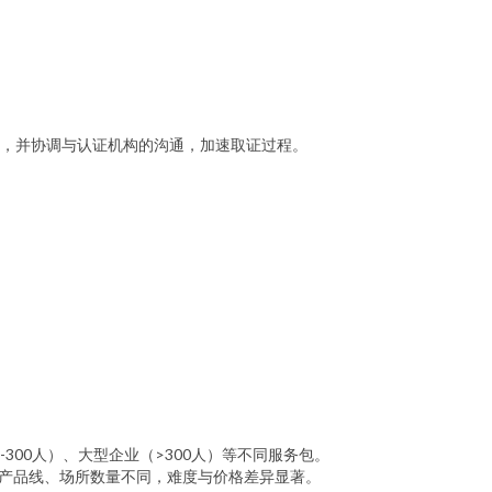
，并协调与认证机构的沟通，加速取证过程。
300人）、大型企业（>300人）等不同服务包。
系覆盖的产品线、场所数量不同，难度与价格差异显著。