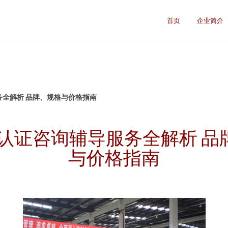
首页
企业简介
务全解析 品牌、规格与价格指南
SO认证咨询辅导服务全解析 品
与价格指南