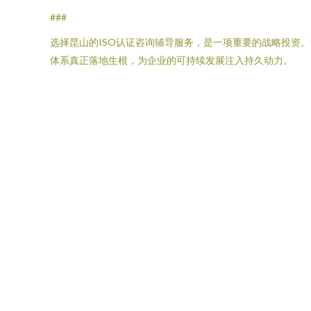
###
选择昆山的ISO认证咨询辅导服务，是一项重要的战略投资
体系真正落地生根，为企业的可持续发展注入持久动力。