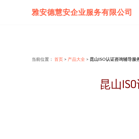
雅安德慧安企业服务有限公司
当前位置：
首页
>
产品大全
>
昆山ISO认证咨询辅导服
昆山I