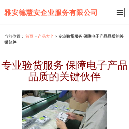
雅安德慧安企业服务有限公司
当前位置：
首页
>
产品大全
>
专业验货服务 保障电子产品品质的关
键伙伴
专业验货服务 保障电子产品
品质的关键伙伴