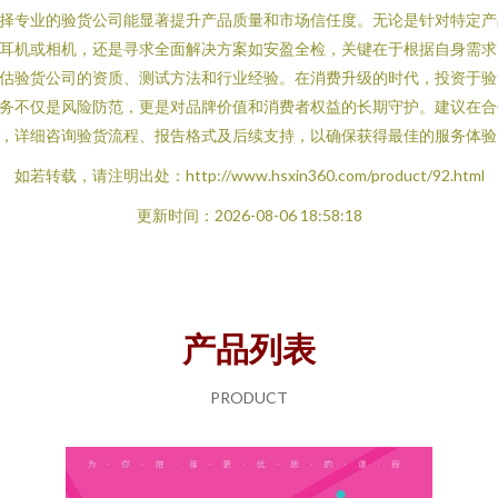
择专业的验货公司能显著提升产品质量和市场信任度。无论是针对特定产
耳机或相机，还是寻求全面解决方案如安盈全检，关键在于根据自身需求
估验货公司的资质、测试方法和行业经验。在消费升级的时代，投资于验
务不仅是风险防范，更是对品牌价值和消费者权益的长期守护。建议在合
，详细咨询验货流程、报告格式及后续支持，以确保获得最佳的服务体验
如若转载，请注明出处：http://www.hsxin360.com/product/92.html
更新时间：2026-08-06 18:58:18
产品列表
PRODUCT