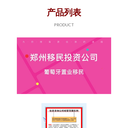
产品列表
PRODUCT