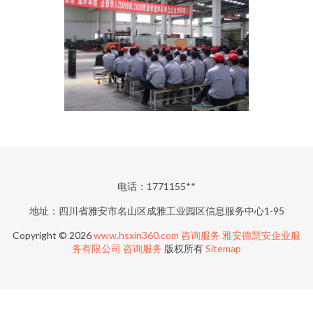
电话：1771155**
地址：四川省雅安市名山区成雅工业园区信息服务中心1-95
Copyright © 2026
www.hsxin360.com
咨询服务
雅安德慧安企业服
务有限公司
咨询服务
版权所有
Sitemap