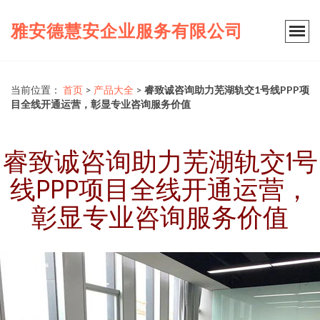
雅安德慧安企业服务有限公司
当前位置：
首页
>
产品大全
>
睿致诚咨询助力芜湖轨交1号线PPP项
目全线开通运营，彰显专业咨询服务价值
睿致诚咨询助力芜湖轨交1号
线PPP项目全线开通运营，
彰显专业咨询服务价值