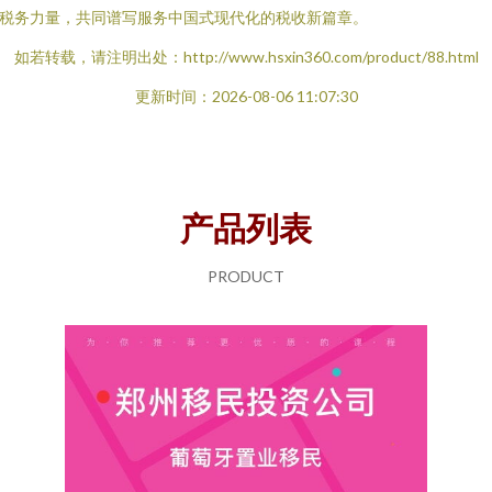
税务力量，共同谱写服务中国式现代化的税收新篇章。
如若转载，请注明出处：http://www.hsxin360.com/product/88.html
更新时间：2026-08-06 11:07:30
产品列表
PRODUCT