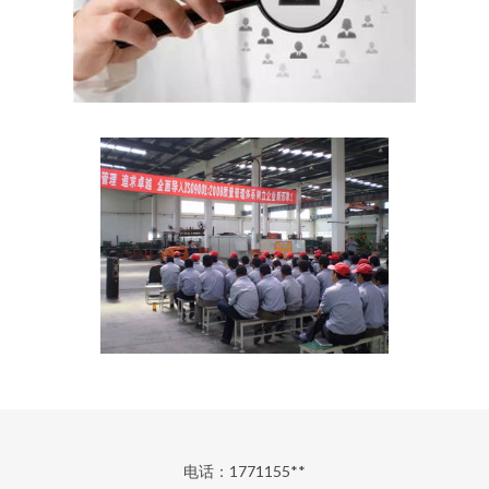
电话：1771155**