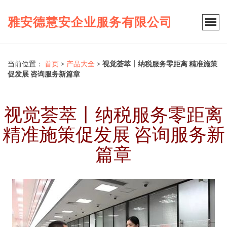
雅安德慧安企业服务有限公司
当前位置：
首页
>
产品大全
>
视觉荟萃丨纳税服务零距离 精准施策
促发展 咨询服务新篇章
视觉荟萃丨纳税服务零距离
精准施策促发展 咨询服务新
篇章