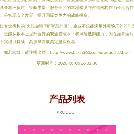
具备相应资质、经验丰富、服务全面的本地检测与咨询机构作为长期合作
，是实现安全发展、提升国际竞争力的战略投资。
过专业机构的“火眼金睛”和“智慧外脑”，企业不仅能满足外商验厂的即时
，更能从根本上提升自身的安全管理水平和风险抵御能力，为在如皋这片
上实现可持续、高质量发展奠定坚实根基。
如若转载，请注明出处：http://www.hsxin360.com/product/87.html
更新时间：2026-08-06 16:32:38
产品列表
PRODUCT