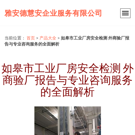
雅安德慧安企业服务有限公司
当前位置：
首页
>
产品大全
>
如皋市工业厂房安全检测 外商验厂报
告与专业咨询服务的全面解析
如皋市工业厂房安全检测 外
商验厂报告与专业咨询服务
的全面解析